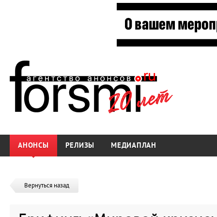
АНОНСЫ
РЕЛИЗЫ
МЕДИАПЛАН
Вернуться назад