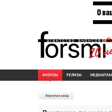
АНОНСЫ
РЕЛИЗЫ
МЕДИАПЛА
Вернуться назад