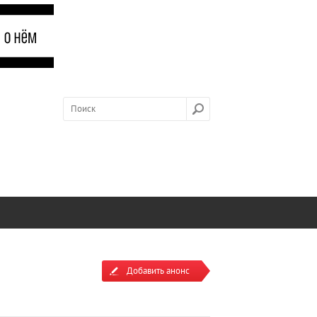
Добавить анонс