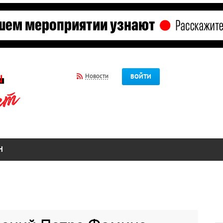
Новости
ВОЙТИ
Н