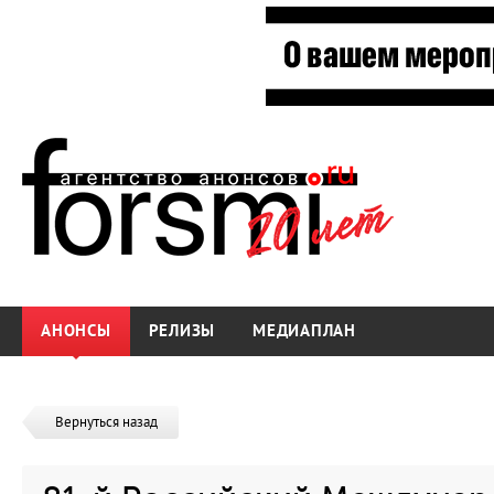
АНОНСЫ
РЕЛИЗЫ
МЕДИАПЛАН
Вернуться назад