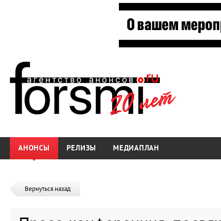
АНОНСЫ
РЕЛИЗЫ
МЕДИАПЛАН
Вернуться назад