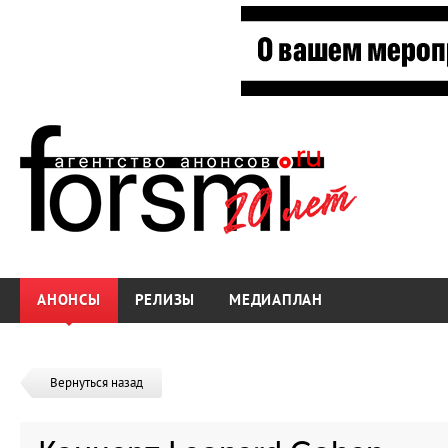
АНОНСЫ
РЕЛИЗЫ
МЕДИАПЛАН
Вернуться назад