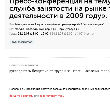
Пресс-конференция на тему
служба занятости на рынке 
деятельности в 2009 году».
Кто:
Международный мультимедийный пресс-центр МИА "Россия сегодня"
Где:
Москва, Зубовский бульвар, 4 (м. "Парк культуры")
Когда:
24.12.09 (13:00—15:00)
| 24.12.09 (12:00—14:00) (местн.)
468 просмотров
Список участников:
руководитель Департамента труда и занятости населения гор
Подробная информация доступна только для зарегистрированных пользовател
Войдите в систему
или
зарегистрируйтесь