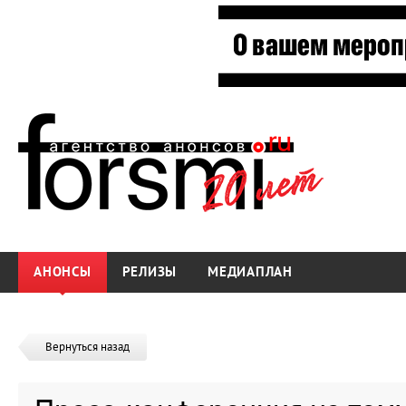
АНОНСЫ
РЕЛИЗЫ
МЕДИАПЛАН
Вернуться назад