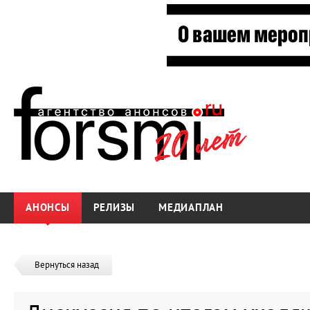
АНОНСЫ
РЕЛИЗЫ
МЕДИАПЛАН
Вернуться назад