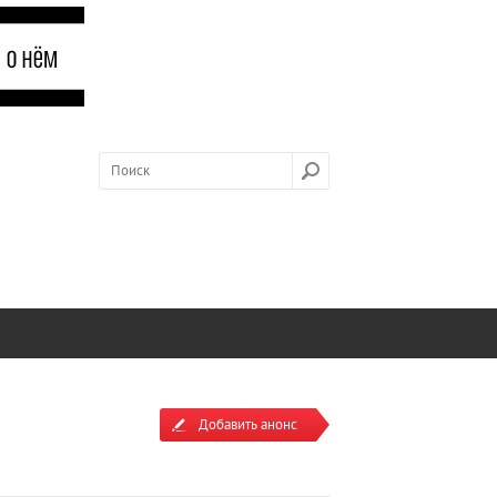
Добавить анонс