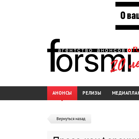
АНОНСЫ
РЕЛИЗЫ
МЕДИАПЛА
Вернуться назад