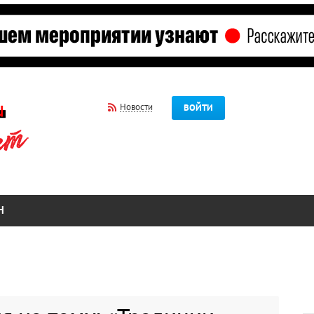
Новости
ВОЙТИ
Н