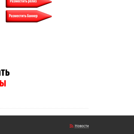
Новости