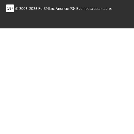
© 2006-2026 ForSMI.ru. Анонсы.РФ. Все права защищены.
18+