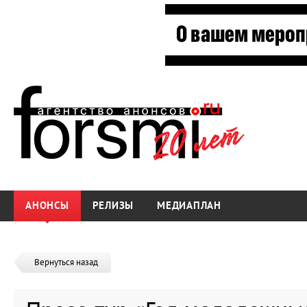
АНОНСЫ
РЕЛИЗЫ
МЕДИАПЛАН
Вернуться назад