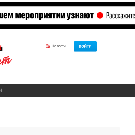
Новости
ВОЙТИ
Н