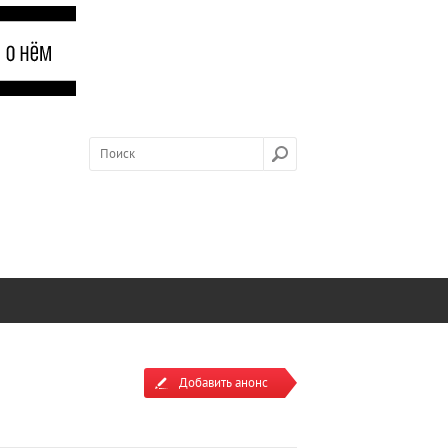
Добавить анонс