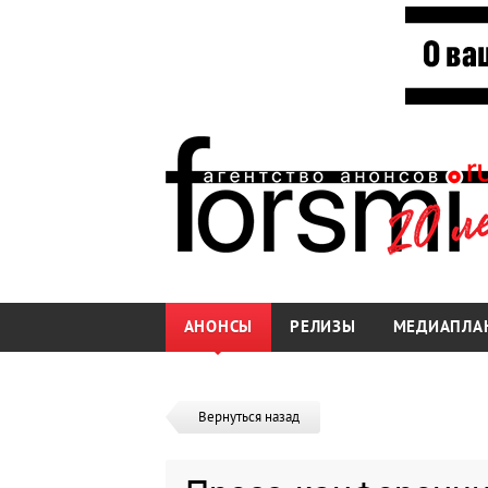
АНОНСЫ
РЕЛИЗЫ
МЕДИАПЛА
Вернуться назад