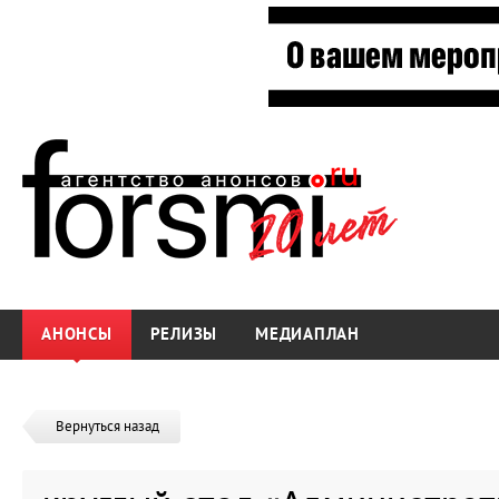
АНОНСЫ
РЕЛИЗЫ
МЕДИАПЛАН
Вернуться назад