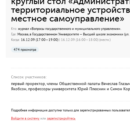
круглый стол «Администрат
территориальное устройств
местное самоуправление»
Кто:
журнал «Вопросы государственного и муниципального управления».
Где:
Москва, в Государственном Университете — Высшей школе экономики (ул. М
Когда:
16.12.09 (17:00—19:00)
| 16.12.09 (16:00—18:00) (местн.)
474 просмотра
Список участников:
первый проректор, члены Общественной палаты Вячеслав Глазы
Якобсон, профессоры университета Юрий Плюснин и Симон Кор
Подробная информация доступна только для зарегистрированных пользовател
Войдите в систему
или
зарегистрируйтесь