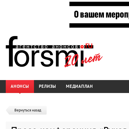
АНОНСЫ
РЕЛИЗЫ
МЕДИАПЛАН
Вернуться назад