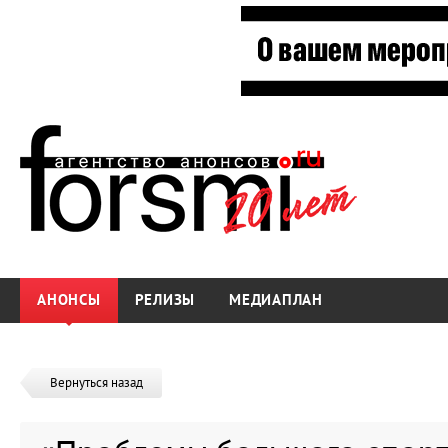
АНОНСЫ
РЕЛИЗЫ
МЕДИАПЛАН
Вернуться назад