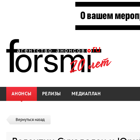
АНОНСЫ
РЕЛИЗЫ
МЕДИАПЛАН
Вернуться назад