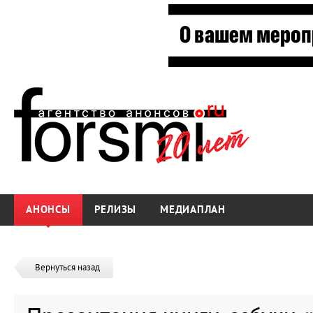
АНОНСЫ
РЕЛИЗЫ
МЕДИАПЛАН
Вернуться назад