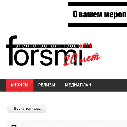
АНОНСЫ
РЕЛИЗЫ
МЕДИАПЛАН
Вернуться назад