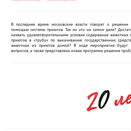
В последнее время московские власти говорят о решении
помощью системы приютов. Так ли это на самом деле? Доста
назвать удовлетворительными условия содержания животных 
приютов в «трубу» по выкачиванию государственных средст
животных из приютов домой? В ходе мероприятия будут 
вопросов, а также представлена новая программа решения про