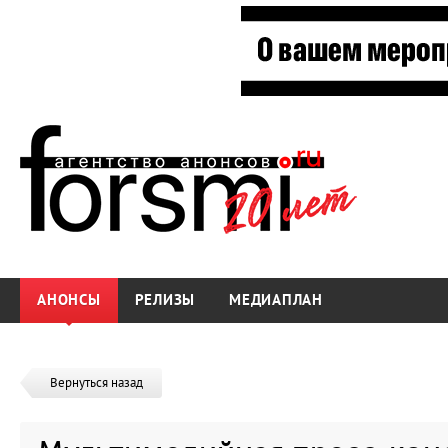
АНОНСЫ
РЕЛИЗЫ
МЕДИАПЛАН
Вернуться назад