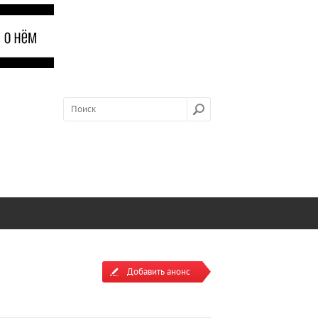
Добавить анонс