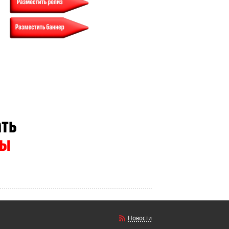
Новости