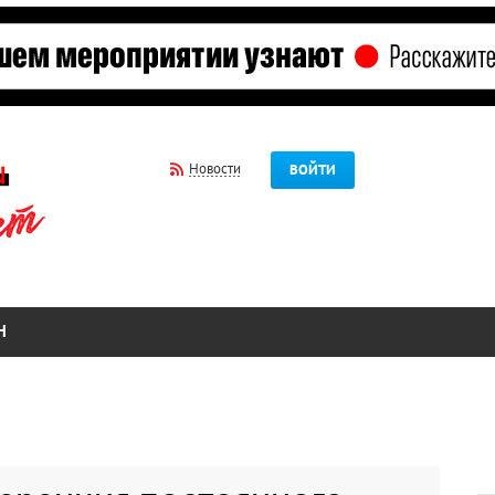
Новости
ВОЙТИ
Н