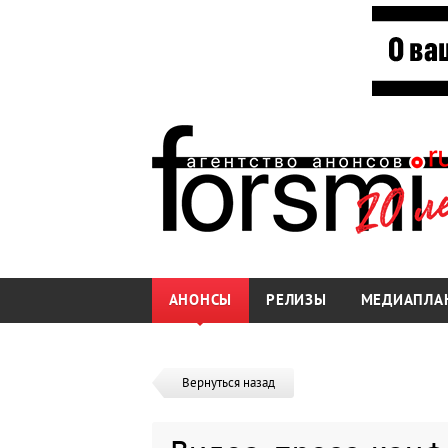
АНОНСЫ
РЕЛИЗЫ
МЕДИАПЛА
Вернуться назад