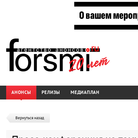
АНОНСЫ
РЕЛИЗЫ
МЕДИАПЛАН
Вернуться назад