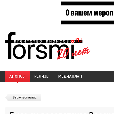
АНОНСЫ
РЕЛИЗЫ
МЕДИАПЛАН
Вернуться назад