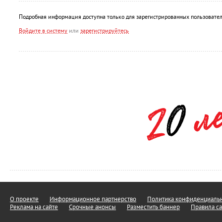
Подробная информация доступна только для зарегистрированных пользовател
Войдите в систему
или
зарегистрируйтесь
О проекте
Информационное партнерство
Политика конфиденциальн
Реклама на сайте
Срочные анонсы
Разместить баннер
Правила са