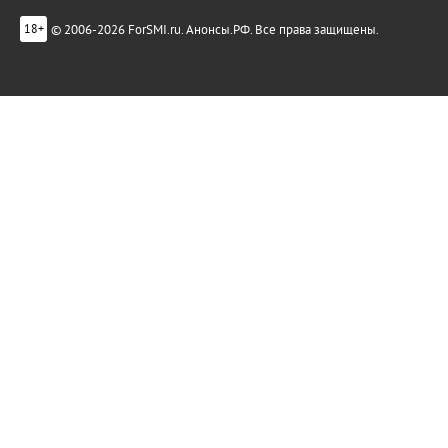
© 2006-2026 ForSMI.ru. Анонсы.РФ. Все права защищены.
18+