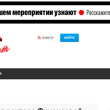
Новости
ВОЙТИ
Н