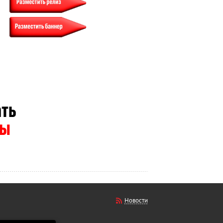
Новости