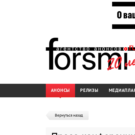
АНОНСЫ
РЕЛИЗЫ
МЕДИАПЛА
Вернуться назад