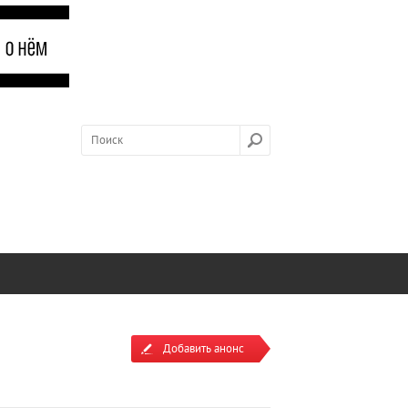
Добавить анонс