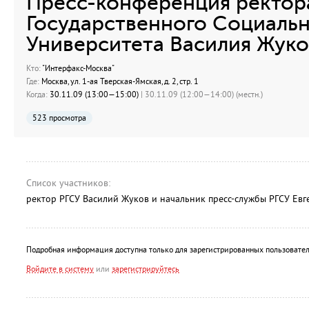
Пресс-конференция ректор
Государственного Социаль
Университета Василия Жуко
Кто:
"Интерфакс-Москва"
Где:
Москва, ул. 1-ая Тверская-Ямская, д. 2, стр. 1
Когда:
30.11.09 (13:00—15:00)
| 30.11.09 (12:00—14:00) (местн.)
523 просмотра
Список участников:
ректор РГСУ Василий Жуков и начальник пресс-службы РГСУ Евг
Подробная информация доступна только для зарегистрированных пользовател
Войдите в систему
или
зарегистрируйтесь