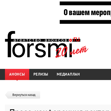
АНОНСЫ
РЕЛИЗЫ
МЕДИАПЛАН
Вернуться назад