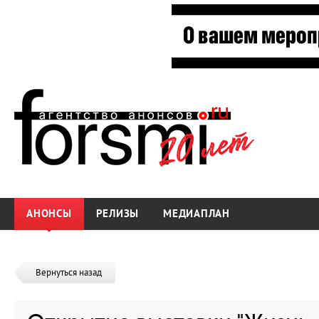
АНОНСЫ
РЕЛИЗЫ
МЕДИАПЛАН
Вернуться назад