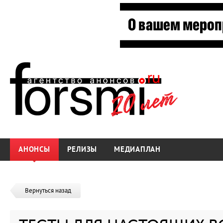
АНОНСЫ
РЕЛИЗЫ
МЕДИАПЛАН
Вернуться назад