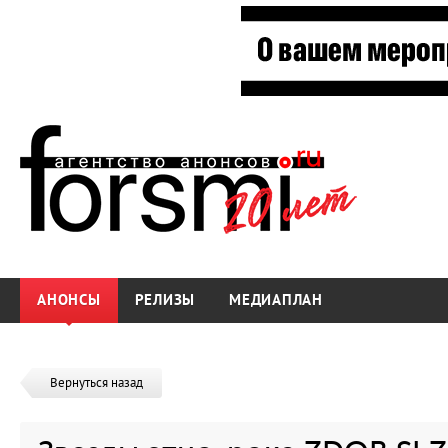
АНОНСЫ
РЕЛИЗЫ
МЕДИАПЛАН
Вернуться назад