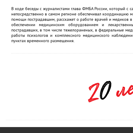
В ходе беседы с журналистами глава ФМБА России, который с 
непосредственно в самом регионе обеспечивал координацию 
помощи пострадавшим, расскажет о работе врачей и медиков в
обеспечении медицинским оборудованием и лекарственны
пострадавших, в том числе тяжелораненых, в федеральные ме
работы психологов и комплексного медицинского наблюден
пунктах временного размещения.