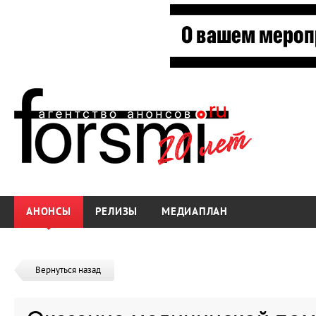
АНОНСЫ
РЕЛИЗЫ
МЕДИАПЛАН
Вернуться назад