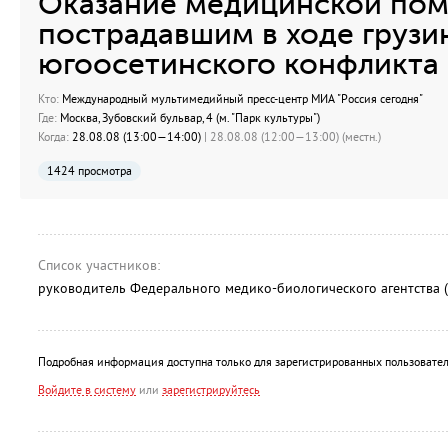
Оказание медицинской по
пострадавшим в ходе грузи
югоосетинского конфликта
Кто:
Международный мультимедийный пресс-центр МИА "Россия сегодня"
Где:
Москва, Зубовский бульвар, 4 (м. "Парк культуры")
Когда:
28.08.08 (13:00—14:00)
| 28.08.08 (12:00—13:00) (местн.)
1424 просмотра
Список участников:
руководитель Федерального медико-биологического агентства
Подробная информация доступна только для зарегистрированных пользовател
Войдите в систему
или
зарегистрируйтесь