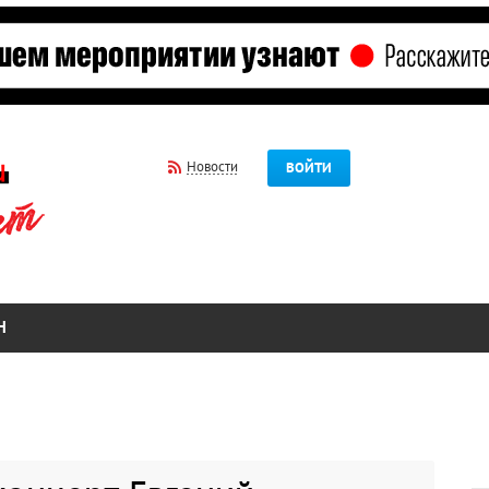
Новости
ВОЙТИ
Н