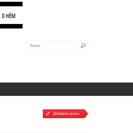
Добавить анонс