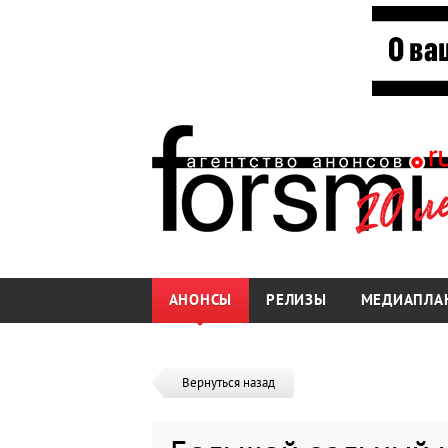
АНОНСЫ
РЕЛИЗЫ
МЕДИАПЛА
Вернуться назад