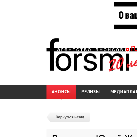
АНОНСЫ
РЕЛИЗЫ
МЕДИАПЛА
Вернуться назад