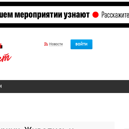
Новости
ВОЙТИ
Н