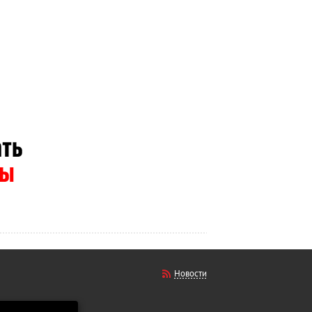
Новости