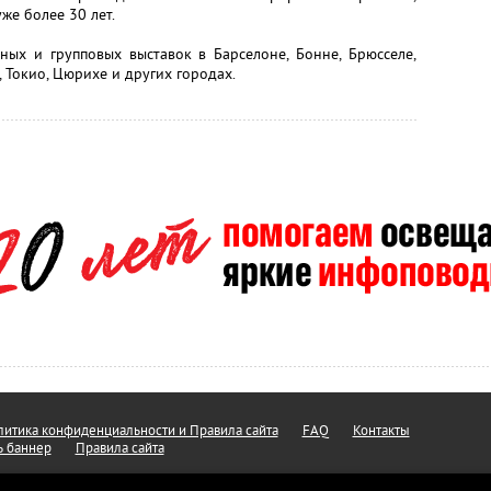
же более 30 лет.
ных и групповых выставок в Барселоне, Бонне, Брюсселе,
 Токио, Цюрихе и других городах.
итика конфиденциальности и Правила сайта
FAQ
Контакты
ь баннер
Правила сайта