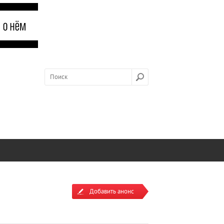
Добавить анонс