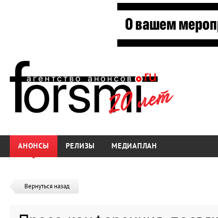
АНОНСЫ
РЕЛИЗЫ
МЕДИАПЛАН
Вернуться назад