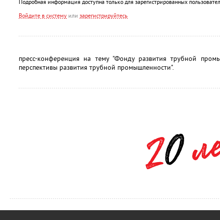
Подробная информация доступна только для зарегистрированных пользовател
Войдите в систему
или
зарегистрируйтесь
пресс-конференция на тему "Фонду развития трубной промы
перспективы развития трубной промышленности".