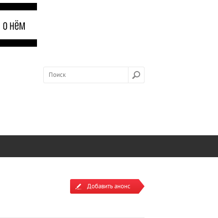
Добавить анонс