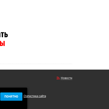
Новости
Статистика сайта
ПОНЯТНО