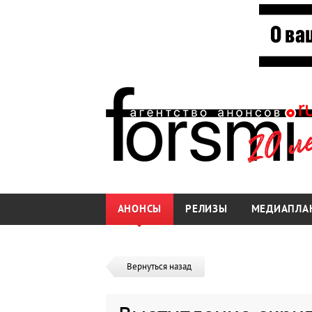
АНОНСЫ
РЕЛИЗЫ
МЕДИАПЛА
Вернуться назад