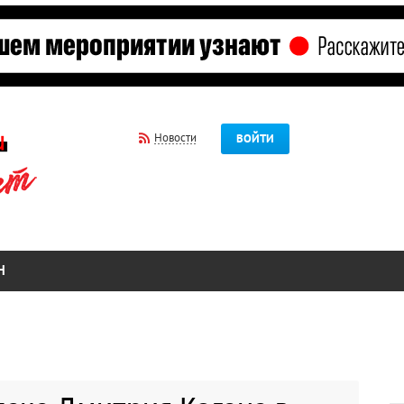
Новости
ВОЙТИ
Н