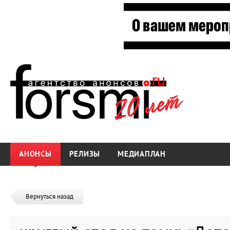
АНОНСЫ
РЕЛИЗЫ
МЕДИАПЛАН
Вернуться назад