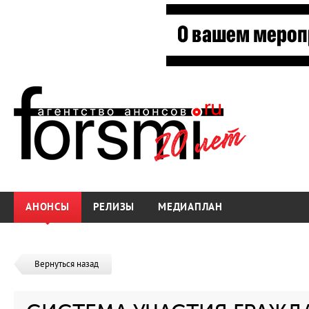
АНОНСЫ
РЕЛИЗЫ
МЕДИАПЛАН
Вернуться назад