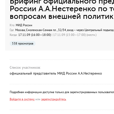
Брифинг официального пре
России А.А.Нестеренко по 
вопросам внешней политик
Кто:
МИД России
Где:
Москва, Смоленская-Сенная пл., 32/34, вход – через Центральный подъезд
Когда:
17.11.09 (16:00—18:00)
| 17.11.09 (15:00—17:00) (местн.)
538 просмотров
Список участников:
официальный представитель МИД России А.А.Нестеренко
Подробная информация доступна только для зарегистрированных пользовател
Войдите в систему
или
зарегистрируйтесь