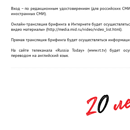
Вход – по редакционным удостоверениям (для российских СМИ
иностранных СМИ).
Онлайн-трансляция брифинга в Интернете будет осуществлятьс
видео материалы» (http://media.mid.ru/video/video_list.html).
Прямая трансляция брифинга будет осуществляться информаци
На сайте телеканала «Russia Today» (www.rt.tv) будет ос
переводом на английский язык.