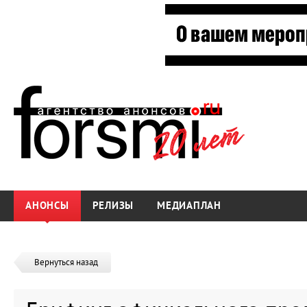
АНОНСЫ
РЕЛИЗЫ
МЕДИАПЛАН
Вернуться назад