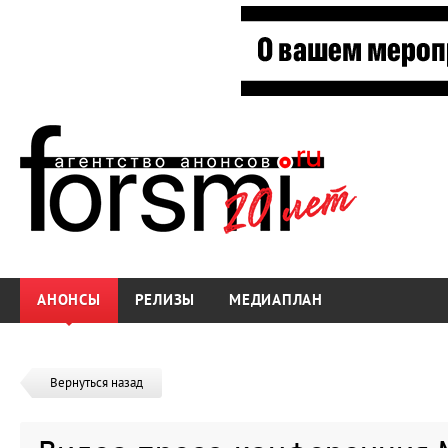
АНОНСЫ
РЕЛИЗЫ
МЕДИАПЛАН
Вернуться назад