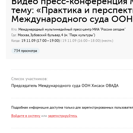
Видео пресс-конференция М
тему: «Практика и перспек
Международного суда ООН
Кто:
Международный мультимедийный пресс-центр МИА "Россия сегодня"
Где:
Москва, Зубовский бульвар, 4 (м. "Парк культуры")
Когда:
19.11.09 (17:00—19:00)
| 19.11.09 (16:00—18:00) (местн.)
734 просмотра
Список участников:
Председатель Международного суда ООН Хисаси ОВАДА
Подробная информация доступна только для зарегистрированных пользовател
Войдите в систему
или
зарегистрируйтесь