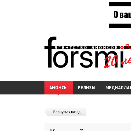
АНОНСЫ
РЕЛИЗЫ
МЕДИАПЛА
Вернуться назад