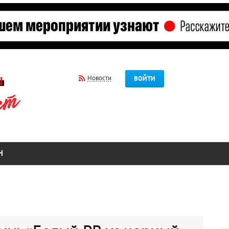
Новости
ВОЙТИ
Н