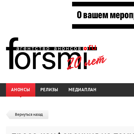
АНОНСЫ
РЕЛИЗЫ
МЕДИАПЛАН
Вернуться назад