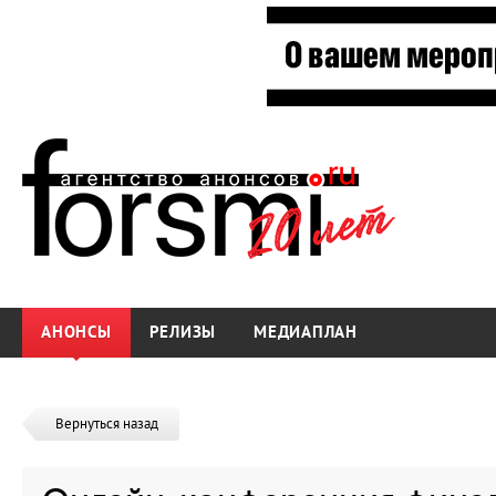
АНОНСЫ
РЕЛИЗЫ
МЕДИАПЛАН
Вернуться назад