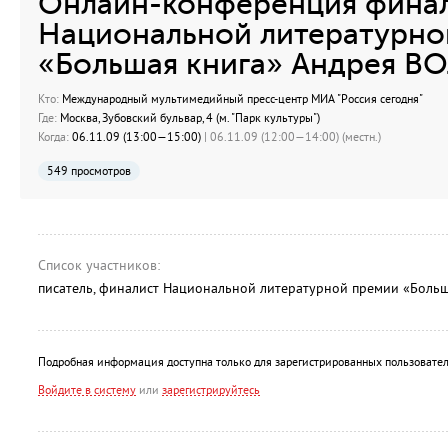
Онлайн-конференция фина
Национальной литературно
«Большая книга» Андрея В
Кто:
Международный мультимедийный пресс-центр МИА "Россия сегодня"
Где:
Москва, Зубовский бульвар, 4 (м. "Парк культуры")
Когда:
06.11.09 (13:00—15:00)
| 06.11.09 (12:00—14:00) (местн.)
549 просмотров
Список участников:
писатель, финалист Национальной литературной премии «Боль
Подробная информация доступна только для зарегистрированных пользовател
Войдите в систему
или
зарегистрируйтесь