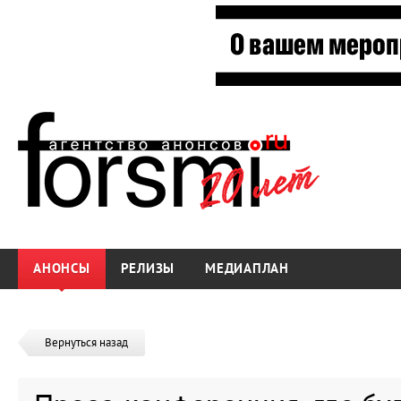
АНОНСЫ
РЕЛИЗЫ
МЕДИАПЛАН
Вернуться назад