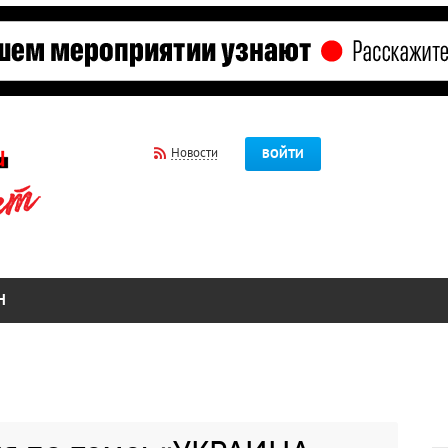
Новости
ВОЙТИ
Н