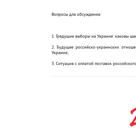
Вопросы для обсуждения:
1. Грядущие выборы на Украине: каковы ша
2. Будущее российско-украинских отноше
Украине;
3. Ситуация с оплатой поставок российского