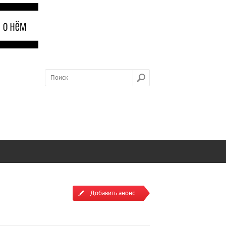
Добавить анонс