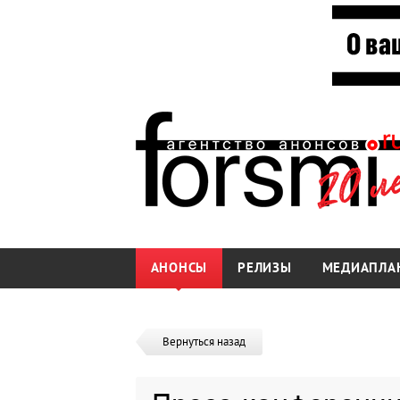
АНОНСЫ
РЕЛИЗЫ
МЕДИАПЛА
Вернуться назад