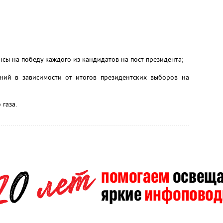
нсы на победу каждого из кандидатов на пост президента;
ний в зависимости от итогов президентских выборов на
 газа.