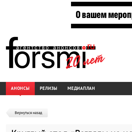
АНОНСЫ
РЕЛИЗЫ
МЕДИАПЛАН
Вернуться назад