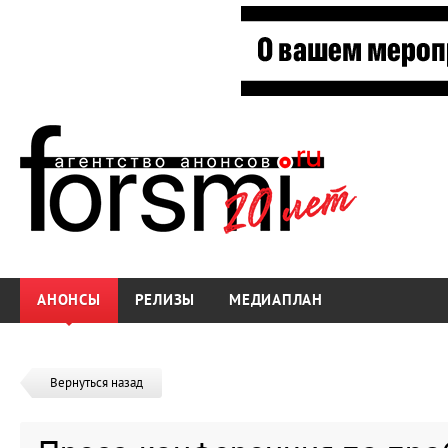
АНОНСЫ
РЕЛИЗЫ
МЕДИАПЛАН
Вернуться назад