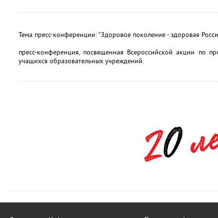
Тема пресс-конференции: "Здоровое поколение - здоровая Росси
пресс-конференция, посвященная Всероссийской акции по пр
учащихся образовательных учреждений.