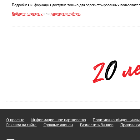
Подробная информация доступна только для зарегистрированных пользовател
Войдите в систему
или
зарегистрируйтесь
О проекте
Информационное партнерство
Политика конфиденциальн
Реклама на сайте
Срочные анонсы
Разместить баннер
Правила са