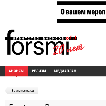
АНОНСЫ
РЕЛИЗЫ
МЕДИАПЛАН
Вернуться назад