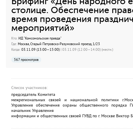
Брифинг «День народного е
столице. Обеспечение прав
время проведения праздни
мероприятий»
Кто:
ИД "Комсомольская правда"
Где:
Москва, Старый Петровско-Разумовский проезд, 1/23
Когда:
03.11.09 (13:00—15:00)
| 03.11.09 (12:00—14:00) (местн.)
567 просмотров
Список участников:
председатель Комитета
межрегиональных связей и национальной политики г.Мос
Управления обеспечения охраны общественного порядка Г
начальник Управления
информации и общественных связей ГУВД по г. Москве Виктор 