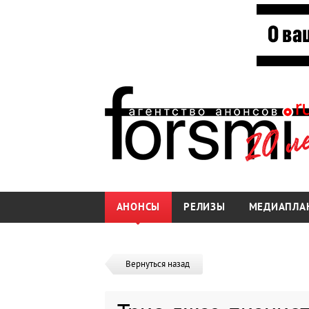
АНОНСЫ
РЕЛИЗЫ
МЕДИАПЛА
Вернуться назад