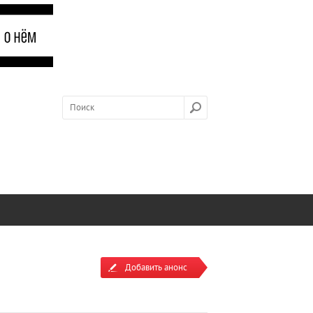
Добавить анонс