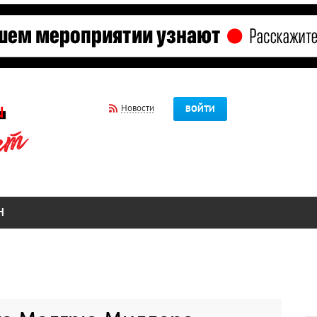
Новости
ВОЙТИ
Н