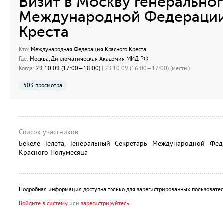
Визит в Москву генеральног
Международной Федерации
Креста
Кто:
Международная Федерация Красного Креста
Где:
Москва, Дипломатическая Академия МИД РФ
Когда:
29.10.09 (17:00—18:00)
| 29.10.09 (16:00—17:00) (местн.)
503 просмотра
Список участников:
Бекеле Гелета, Генеральный Секретарь Международной Фе
Красного Полумесяца
Подробная информация доступна только для зарегистрированных пользовател
Войдите в систему
или
зарегистрируйтесь