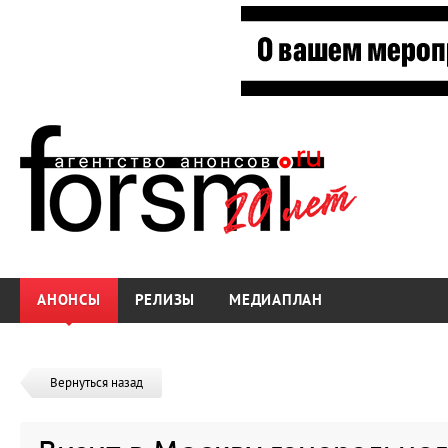
АНОНСЫ
РЕЛИЗЫ
МЕДИАПЛАН
Вернуться назад