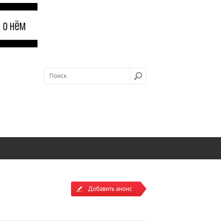
Добавить анонс