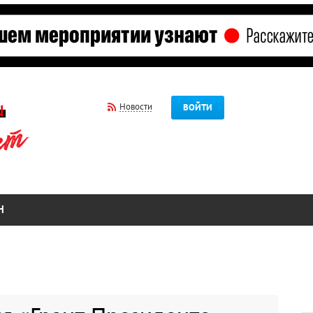
Новости
ВОЙТИ
Н