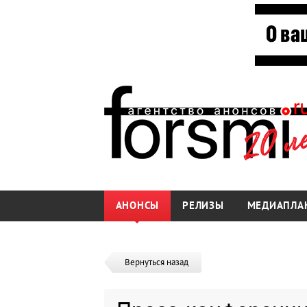
АНОНСЫ
РЕЛИЗЫ
МЕДИАПЛА
Вернуться назад