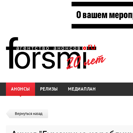
АНОНСЫ
РЕЛИЗЫ
МЕДИАПЛАН
Вернуться назад