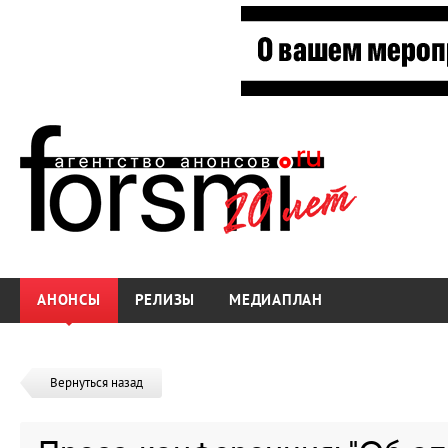
АНОНСЫ
РЕЛИЗЫ
МЕДИАПЛАН
Вернуться назад