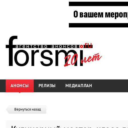
АНОНСЫ
РЕЛИЗЫ
МЕДИАПЛАН
Вернуться назад