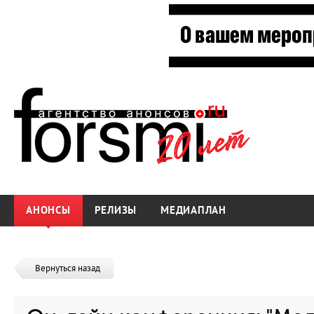
АНОНСЫ
РЕЛИЗЫ
МЕДИАПЛАН
Вернуться назад