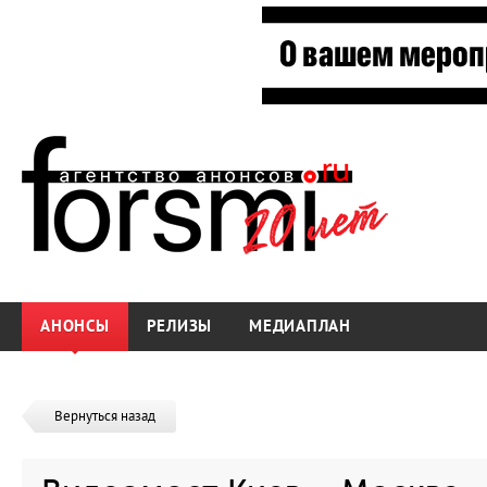
АНОНСЫ
РЕЛИЗЫ
МЕДИАПЛАН
Вернуться назад