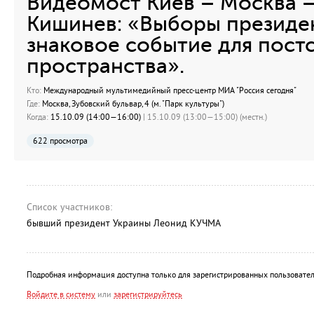
Видеомост Киев – Москва –
Кишинев: «Выборы президе
знаковое событие для пост
пространства».
Кто:
Международный мультимедийный пресс-центр МИА "Россия сегодня"
Где:
Москва, Зубовский бульвар, 4 (м. "Парк культуры")
Когда:
15.10.09 (14:00—16:00)
| 15.10.09 (13:00—15:00) (местн.)
622 просмотра
Список участников:
бывший президент Украины Леонид КУЧМА
Подробная информация доступна только для зарегистрированных пользовател
Войдите в систему
или
зарегистрируйтесь